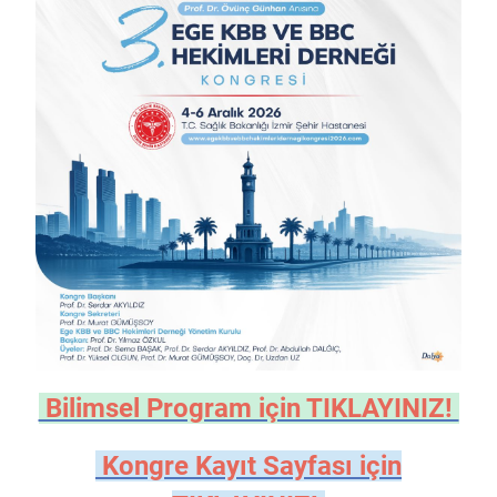
Bilimsel Program için TIKLAYINIZ!
Kongre Kayıt Sayfası için